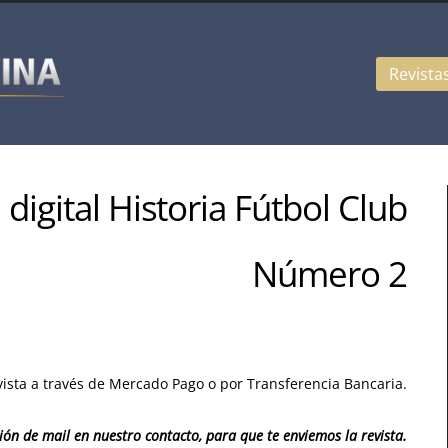
Revista
 digital Historia Fútbol Club
Número 2
ista a través de Mercado Pago o por Transferencia Bancaria.
ón de mail en nuestro contacto, para que te enviemos la revista.