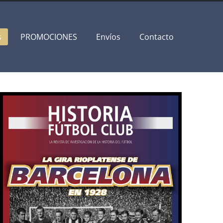
s
PROMOCIONES
Envíos
Contacto