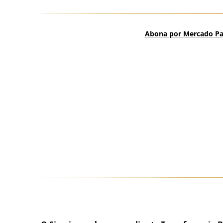
Abona por Mercado Pag