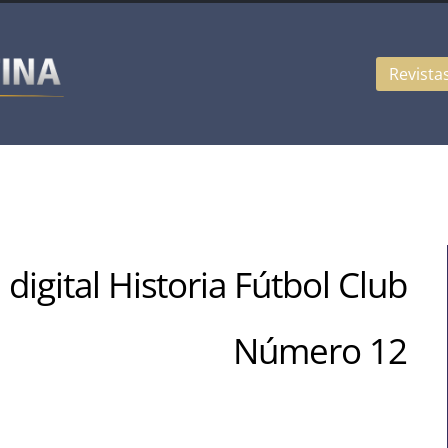
Revista
 digital Historia Fútbol Club
Número 12