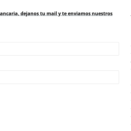
ancaria, dejanos tu mail y te enviamos nuestros