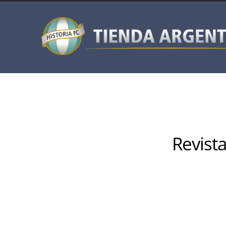
Revista