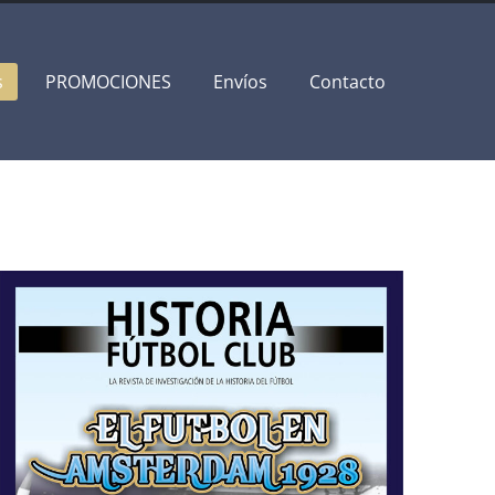
s
PROMOCIONES
Envíos
Contacto