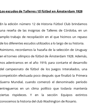
Los escudos de Talleres / El fútbol en Ámsterdam 1928
En la edición número 12 de Historia Fútbol Club brindamos
una reseña de las insignias de Talleres de Córdoba, en un
amplio trabajo de recopilación en el que hicimos un repaso
de los diferentes escudos utilizados a lo largo de su historia.
Asimismo, recordamos la hazaña de la selección de Uruguay
en el torneo olímpico de fútbol de Ámsterdam 1928. Además,
nos adentramos en el año 1919, para contarte el desarrollo
del campeonato de fútbol de los Juegos Interaliados, una
competición efectuada poco después que finalizó la Primera
Guerra Mundial, cuando comenzó el denominado período
entreguerras en un clima político que todavía mantenía
ciertas rispideces. Y en la sección Equipos extintos
conocemos la historia del club Washington de Rosario.